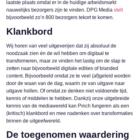
laatste plaats omdat er in de huidige arbeidsmarkt
nauwelijks bezorgers zijn te vinden. DPG Media
stelt
bijvoorbeeld zo’n 800 bezorgers tekort te komen.
Klankbord
Wij horen van veel uitgeverijen dat zij absoluut de
noodzaak zien én de wil hebben om digitaal te
transformeren, maar ze vinden het lastig om de stap te
zetten naar bijvoorbeeld digitale edities of branded
content. Bijvoorbeeld omdat ze te veel (af)geleid worden
door de waan van de dag, waarin ze van uitgave naar
uitgave hollen. Of omdat ze denken niet voldoende tijd,
kennis of middelen te hebben. Dankzij onze uitgebreide
kennis van de mediawereld kan Pinch fungeren als een
(kritisch) klankbord en mee nadenken over transformaties
binnen de uitgeefwereld.
De toegenomen waardering