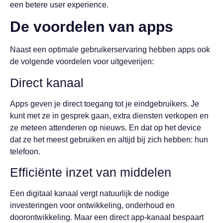
een betere user experience.
De voordelen van apps
Naast een optimale gebruikerservaring hebben apps ook
de volgende voordelen voor uitgeverijen:
Direct kanaal
Apps geven je direct toegang tot je eindgebruikers. Je
kunt met ze in gesprek gaan, extra diensten verkopen en
ze meteen attenderen op nieuws. En dat op het device
dat ze het meest gebruiken en altijd bij zich hebben: hun
telefoon.
Efficiënte inzet van middelen
Een digitaal kanaal vergt natuurlijk de nodige
investeringen voor ontwikkeling, onderhoud en
doorontwikkeling. Maar een direct app-kanaal bespaart