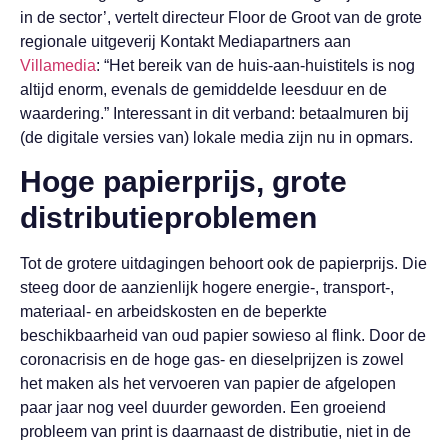
in de sector’, vertelt directeur Floor de Groot van de grote
regionale uitgeverij Kontakt Mediapartners aan
Villamedia
: “Het bereik van de huis-aan-huistitels is nog
altijd enorm, evenals de gemiddelde leesduur en de
waardering.” Interessant in dit verband: betaalmuren bij
(de digitale versies van) lokale media zijn nu in opmars.
Hoge papierprijs, grote
distributieproblemen
Tot de grotere uitdagingen behoort ook de papierprijs. Die
steeg door de aanzienlijk hogere energie-, transport-,
materiaal- en arbeidskosten en de beperkte
beschikbaarheid van oud papier sowieso al flink. Door de
coronacrisis en de hoge gas- en dieselprijzen is zowel
het maken als het vervoeren van papier de afgelopen
paar jaar nog veel duurder geworden. Een groeiend
probleem van print is daarnaast de distributie, niet in de