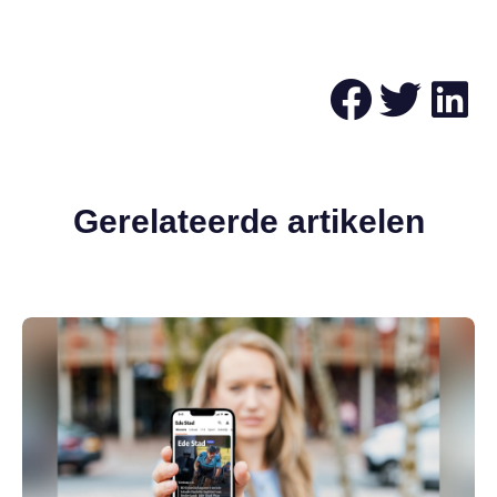
Gerelateerde artikelen