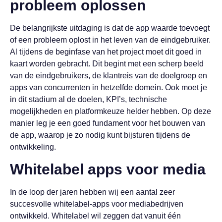
probleem oplossen
De belangrijkste uitdaging is dat de app waarde toevoegt
of een probleem oplost in het leven van de eindgebruiker.
Al tijdens de beginfase van het project moet dit goed in
kaart worden gebracht. Dit begint met een scherp beeld
van de eindgebruikers, de klantreis van de doelgroep en
apps van concurrenten in hetzelfde domein. Ook moet je
in dit stadium al de doelen, KPI’s, technische
mogelijkheden en platformkeuze helder hebben. Op deze
manier leg je een goed fundament voor het bouwen van
de app, waarop je zo nodig kunt bijsturen tijdens de
ontwikkeling.
Whitelabel apps voor media
In de loop der jaren hebben wij een aantal zeer
succesvolle whitelabel-apps voor mediabedrijven
ontwikkeld. Whitelabel wil zeggen dat vanuit één