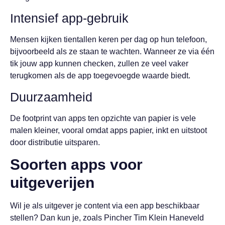
Intensief app-gebruik
Mensen kijken tientallen keren per dag op hun telefoon,
bijvoorbeeld als ze staan te wachten. Wanneer ze via één
tik jouw app kunnen checken, zullen ze veel vaker
terugkomen als de app toegevoegde waarde biedt.
Duurzaamheid
De footprint van apps ten opzichte van papier is vele
malen kleiner, vooral omdat apps papier, inkt en uitstoot
door distributie uitsparen.
Soorten apps voor
uitgeverijen
Wil je als uitgever je content via een app beschikbaar
stellen? Dan kun je, zoals Pincher Tim Klein Haneveld