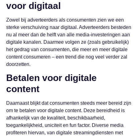
voor digitaal
Zowel bij adverteerders als consumenten zien we een
sterke verschuiving naar digitaal. Adverteerders besteden
nu al meer dan de helft van alle media-investeringen aan
digitale kanalen. Daarmee volgen ze (zoals gebruikelijk)
het gedrag van consumenten, die meer en meer digitale
content consumeren – een trend die nog veel verder zal
doorzetten.
Betalen voor digitale
content
Daarnaast blijkt dat consumenten steeds meer bereid zijn
om te betalen voor digitale content. Deze bereidheid is
afhankelijk van de kwaliteit, beschikbaarheid,
toegankelijkheid, uniciteit en fun factor. Diverse media
profiteren hiervan, van digitale streamingdiensten met