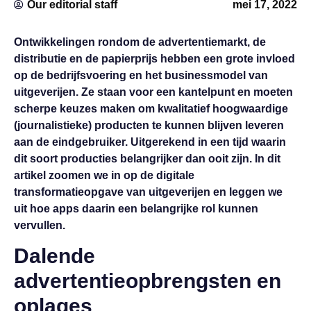
Our editorial staff
mei 17, 2022
Ontwikkelingen rondom de advertentiemarkt, de
distributie en de papierprijs hebben een grote invloed
op de bedrijfsvoering en het businessmodel van
uitgeverijen. Ze staan voor een kantelpunt en moeten
scherpe keuzes maken om kwalitatief hoogwaardige
(journalistieke) producten te kunnen blijven leveren
aan de eindgebruiker. Uitgerekend in een tijd waarin
dit soort producties belangrijker dan ooit zijn. In dit
artikel zoomen we in op de digitale
transformatieopgave van uitgeverijen en leggen we
uit hoe apps daarin een belangrijke rol kunnen
vervullen.
Dalende
advertentieopbrengsten en
oplages