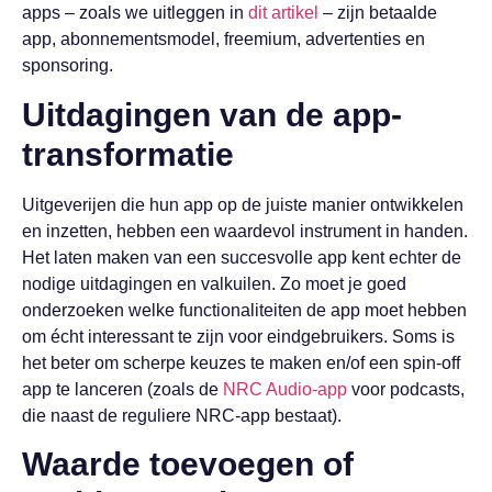
apps – zoals we uitleggen in
dit artikel
– zijn betaalde
app, abonnementsmodel, freemium, advertenties en
sponsoring.
Uitdagingen van de app-
transformatie
Uitgeverijen die hun app op de juiste manier ontwikkelen
en inzetten, hebben een waardevol instrument in handen.
Het laten maken van een succesvolle app kent echter de
nodige uitdagingen en valkuilen. Zo moet je goed
onderzoeken welke functionaliteiten de app moet hebben
om écht interessant te zijn voor eindgebruikers. Soms is
het beter om scherpe keuzes te maken en/of een spin-off
app te lanceren (zoals de
NRC Audio-app
voor podcasts,
die naast de reguliere NRC-app bestaat).
Waarde toevoegen of