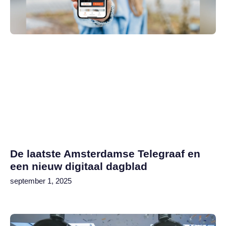
De laatste Amsterdamse Telegraaf en
een nieuw digitaal dagblad
september 1, 2025