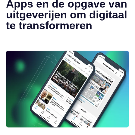
Apps en de opgave van
uitgeverijen om digitaal
te transformeren