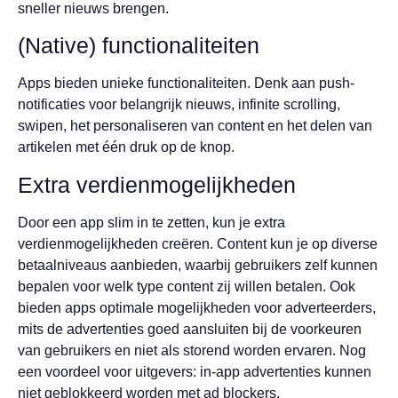
sneller nieuws brengen.
(Native) functionaliteiten
Apps bieden unieke functionaliteiten. Denk aan push-
notificaties voor belangrijk nieuws, infinite scrolling,
swipen, het personaliseren van content en het delen van
artikelen met één druk op de knop.
Extra verdienmogelijkheden
Door een app slim in te zetten, kun je extra
verdienmogelijkheden creëren. Content kun je op diverse
betaalniveaus aanbieden, waarbij gebruikers zelf kunnen
bepalen voor welk type content zij willen betalen. Ook
bieden apps optimale mogelijkheden voor adverteerders,
mits de advertenties goed aansluiten bij de voorkeuren
van gebruikers en niet als storend worden ervaren. Nog
een voordeel voor uitgevers: in-app advertenties kunnen
niet geblokkeerd worden met ad blockers.