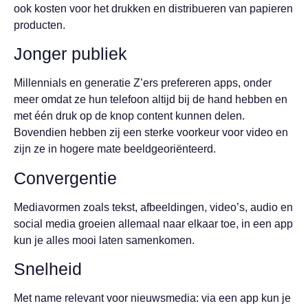
ook kosten voor het drukken en distribueren van papieren
producten.
Jonger publiek
Millennials en generatie Z’ers prefereren apps, onder
meer omdat ze hun telefoon altijd bij de hand hebben en
met één druk op de knop content kunnen delen.
Bovendien hebben zij een sterke voorkeur voor video en
zijn ze in hogere mate beeldgeoriënteerd.
Convergentie
Mediavormen zoals tekst, afbeeldingen, video’s, audio en
social media groeien allemaal naar elkaar toe, in een app
kun je alles mooi laten samenkomen.
Snelheid
Met name relevant voor nieuwsmedia: via een app kun je