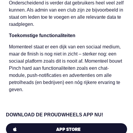
Onderscheidend is verder dat gebruikers heel veel zelf
kunnen. Als admin van een club zijn ze bijvoorbeeld in
staat om leden toe te voegen en alle relevante data te
raadplegen.
Toekomstige functionaliteiten
Momenteel staat er een dijk van een sociaal medium,
maar de finish is nog niet in zicht – sterker nog: een
sociaal platform zoals dit is nooit af. Momenteel bouwt
Pinch hard aan functionaliteiten zoals een chat-
module, push-notificaties en advertenties om alle
petrolheads (en bedrijven) een nóg rijkere ervaring te
geven.
DOWNLOAD DE PROUDWHEELS APP NU!
APP STORE