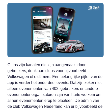
Clubs zijn kanalen die zijn aangemaakt door
gebruikers, denk aan clubs voor bijvoorbeeld
Volkswagen of oldtimers. Een belangrijke pijler van de
app is verder het onderdeel events. Dat zijn zeker niet
alleen evenementen van 402: gebruikers en andere
evenementenorganisatoren zijn van harte welkom om
al hun evenementen erop te plaatsen. De admin van
de club Volkswagen Nederland kan er bijvoorbeeld de