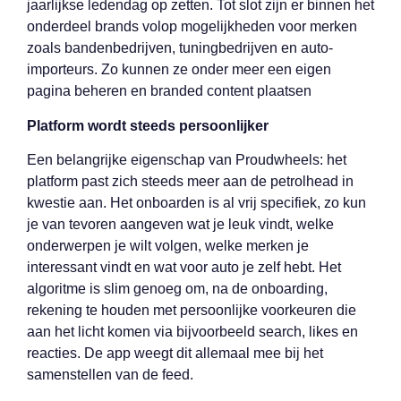
jaarlijkse ledendag op zetten. Tot slot zijn er binnen het
onderdeel brands volop mogelijkheden voor merken
zoals bandenbedrijven, tuningbedrijven en auto-
importeurs. Zo kunnen ze onder meer een eigen
pagina beheren en branded content plaatsen
Platform wordt steeds persoonlijker
Een belangrijke eigenschap van Proudwheels: het
platform past zich steeds meer aan de petrolhead in
kwestie aan. Het onboarden is al vrij specifiek, zo kun
je van tevoren aangeven wat je leuk vindt, welke
onderwerpen je wilt volgen, welke merken je
interessant vindt en wat voor auto je zelf hebt. Het
algoritme is slim genoeg om, na de onboarding,
rekening te houden met persoonlijke voorkeuren die
aan het licht komen via bijvoorbeeld search, likes en
reacties. De app weegt dit allemaal mee bij het
samenstellen van de feed.