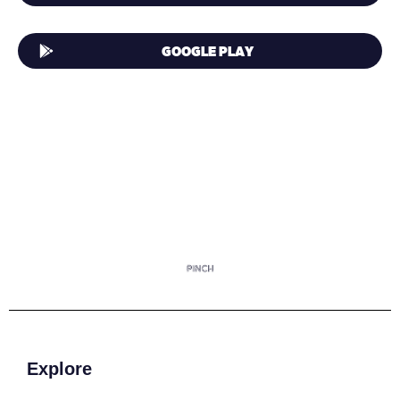
GOOGLE PLAY
Explore