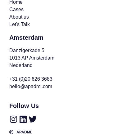
Home
Cases
About us
Let's Talk
Amsterdam
Danzigerkade 5
1013 AP Amsterdam
Nederland
+31 (0)20 626 3683
hello@apadmi.com
Follow Us
APADMI.