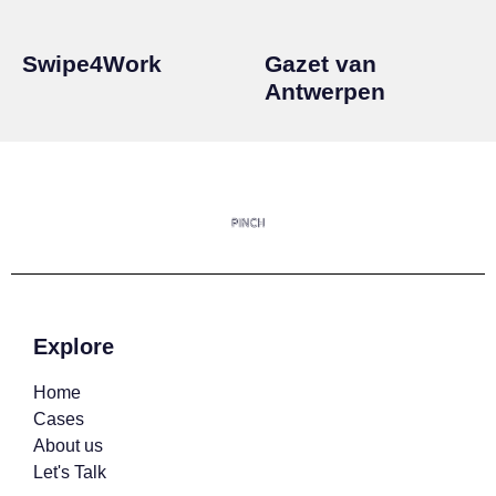
Swipe4Work
Gazet van
Antwerpen
Explore
Home
Cases
About us
Let's Talk