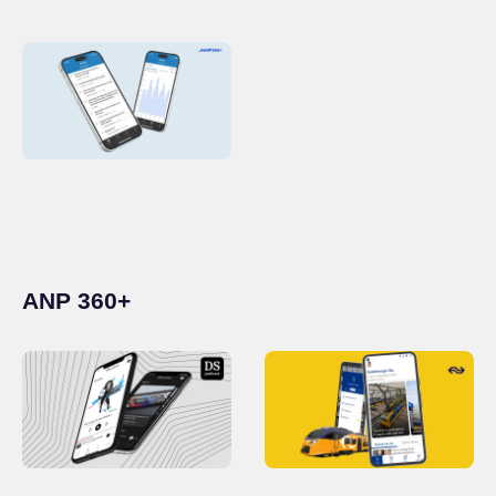
ANP 360+