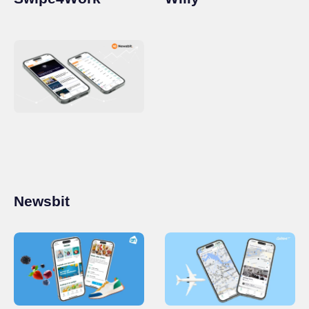
Newsbit