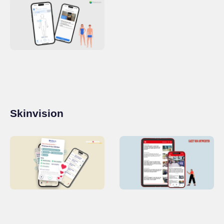
Skinvision