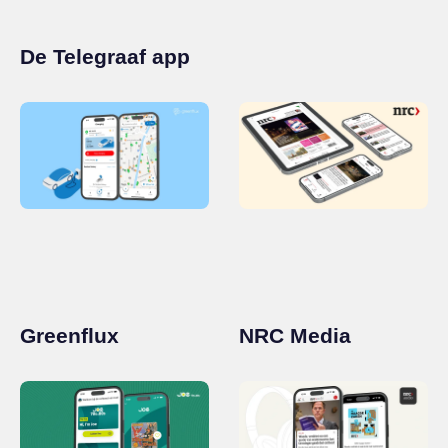
De Telegraaf app
Greenflux
NRC Media