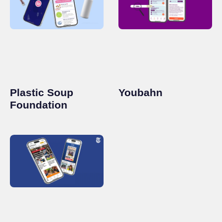
Plastic Soup
Youbahn
Foundation