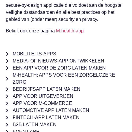
secure-by-design applicatie die voldoet aan de hoogste
veiligheidsstandaarden én alle best practices op het
gebied van (onder meer) security en privacy.
Bekijk ook onze pagina
M-health-app
MOBILITEITS-APPS
MEDIA- OF NIEUWS-APP ONTWIKKELEN
EEN APP VOOR DE ZORG LATEN MAKEN
M-HEALTH: APPS VOOR EEN ZORGELOZERE
ZORG
BEDRIJFSAPP LATEN MAKEN
APP VOOR UITGEVERIJEN
APP VOOR M-COMMERCE
AUTOMOTIVE APP LATEN MAKEN
FINTECH-APP LATEN MAKEN
B2B LATEN MAKEN
EVENT APP