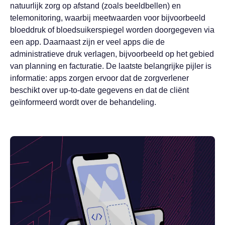
natuurlijk zorg op afstand (zoals beeldbellen) en
telemonitoring, waarbij meetwaarden voor bijvoorbeeld
bloeddruk of bloedsuikerspiegel worden doorgegeven via
een app. Daarnaast zijn er veel apps die de
administratieve druk verlagen, bijvoorbeeld op het gebied
van planning en facturatie. De laatste belangrijke pijler is
informatie: apps zorgen ervoor dat de zorgverlener
beschikt over up-to-date gegevens en dat de cliënt
geïnformeerd wordt over de behandeling.