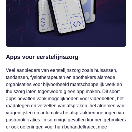
Apps voor eerstelijnszorg
Veel aanbieders van eerstelijnszorg zoals huisartsen,
tandartsen, fysiotherapeuten en apothekers alsmede
organisaties voor bijvoorbeeld maatschappelijk werk en
thuiszorg laten tegenwoordig een app maken. Dit soort
apps bevatten vaak mogelijkheden voor videobellen, het
raadplegen en verzetten van afspraken, het afnemen van
vragenlijsten en automatische afspraakherinneringen via
push-notificaties. In sommige gevallen kunnen gebruikers
er ook oefeningen voor hun behandeltraject mee