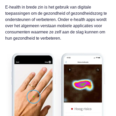
E-health in brede zin is het gebruik van digitale
toepassingen om de gezondheid of gezondheidszorg te
ondersteunen of verbeteren. Onder e-health apps wordt
over het algemeen verstaan mobiele applicaties voor
consumenten waarmee ze zelf aan de slag kunnen om
hun gezondheid te verbeteren.