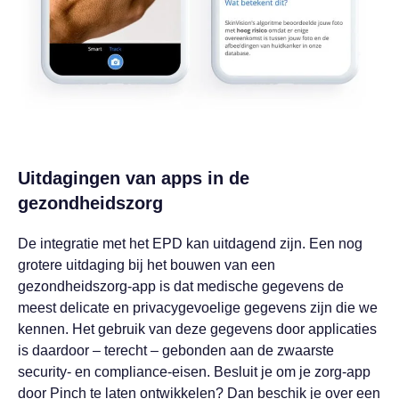
Uitdagingen van apps in de
gezondheidszorg
De integratie met het EPD kan uitdagend zijn. Een nog
grotere uitdaging bij het bouwen van een
gezondheidszorg-app is dat medische gegevens de
meest delicate en privacygevoelige gegevens zijn die we
kennen. Het gebruik van deze gegevens door applicaties
is daardoor – terecht – gebonden aan de zwaarste
security- en compliance-eisen. Besluit je om je zorg-app
door Pinch te laten ontwikkelen? Dan beschik je over een