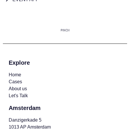
Explore
Home
Cases
About us
Let's Talk
Amsterdam
Danzigerkade 5
1013 AP Amsterdam