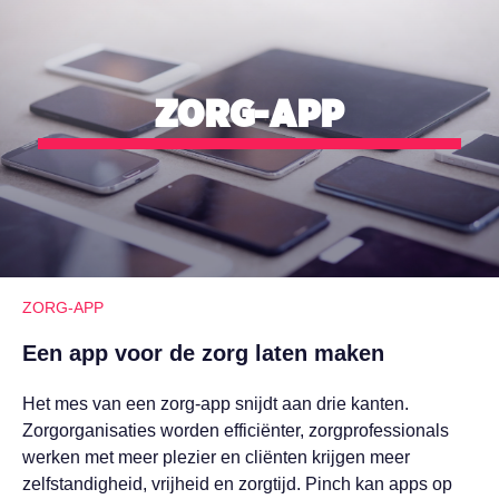
ZORG-APP
ZORG-APP
Een app voor de zorg laten maken
Het mes van een zorg-app snijdt aan drie kanten.
Zorgorganisaties worden efficiënter, zorgprofessionals
werken met meer plezier en cliënten krijgen meer
zelfstandigheid, vrijheid en zorgtijd. Pinch kan apps op