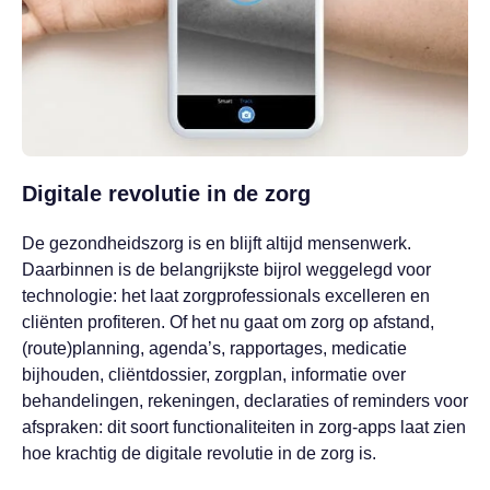
Digitale revolutie in de zorg
De gezondheidszorg is en blijft altijd mensenwerk.
Daarbinnen is de belangrijkste bijrol weggelegd voor
technologie: het laat zorgprofessionals excelleren en
cliënten profiteren. Of het nu gaat om zorg op afstand,
(route)planning, agenda’s, rapportages, medicatie
bijhouden, cliëntdossier, zorgplan, informatie over
behandelingen, rekeningen, declaraties of reminders voor
afspraken: dit soort functionaliteiten in zorg-apps laat zien
hoe krachtig de digitale revolutie in de zorg is.